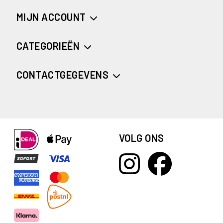
MIJN ACCOUNT
CATEGORIEËN
CONTACTGEGEVENS
VOLG ONS