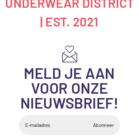
UNDERWEAR DISTRICT
| EST. 2021
MELD JE AAN
VOOR ONZE
NIEUWSBRIEF!
Abonneer