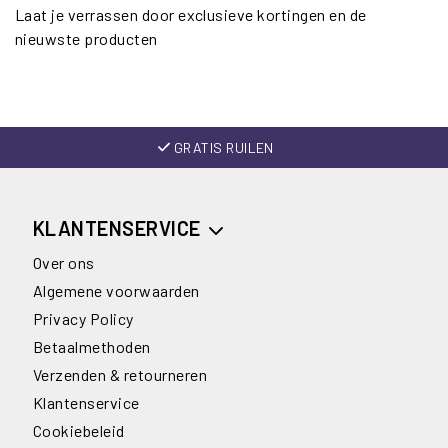
Laat je verrassen door exclusieve kortingen en de
nieuwste producten
GRATIS RUILEN
KLANTENSERVICE
Over ons
Algemene voorwaarden
Privacy Policy
Betaalmethoden
Verzenden & retourneren
Klantenservice
Cookiebeleid