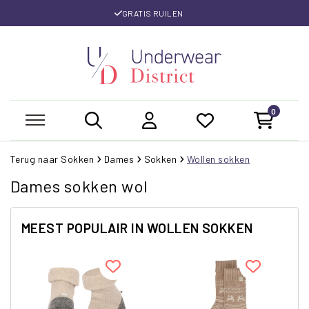
GRATIS RUILEN
0
Terug naar Sokken
Dames
Sokken
Wollen sokken
Dames sokken wol
MEEST POPULAIR IN WOLLEN SOKKEN