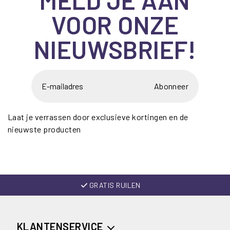
VOOR ONZE
NIEUWSBRIEF!
Abonneer
Laat je verrassen door exclusieve kortingen en de
nieuwste producten
GRATIS RUILEN
KLANTENSERVICE