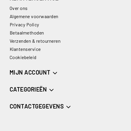
Over ons
Algemene voorwaarden
Privacy Policy
Betaalmethoden
Verzenden & retourneren
Klantenservice
Cookiebeleid
MIJN ACCOUNT
CATEGORIEËN
CONTACTGEGEVENS