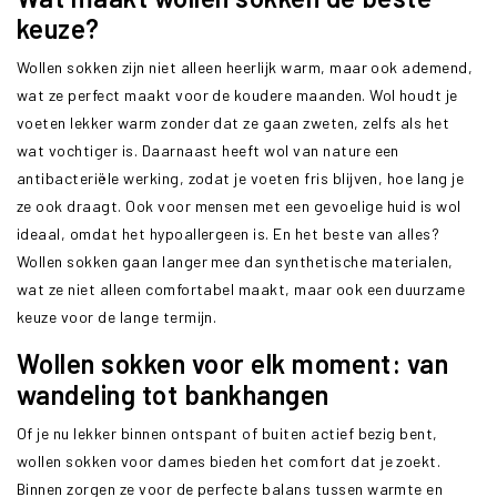
keuze?
Wollen sokken zijn niet alleen heerlijk warm, maar ook ademend,
wat ze perfect maakt voor de koudere maanden. Wol houdt je
voeten lekker warm zonder dat ze gaan zweten, zelfs als het
wat vochtiger is. Daarnaast heeft wol van nature een
antibacteriële werking, zodat je voeten fris blijven, hoe lang je
ze ook draagt. Ook voor mensen met een gevoelige huid is wol
ideaal, omdat het hypoallergeen is. En het beste van alles?
Wollen sokken gaan langer mee dan synthetische materialen,
wat ze niet alleen comfortabel maakt, maar ook een duurzame
keuze voor de lange termijn.
Wollen sokken voor elk moment: van
wandeling tot bankhangen
Of je nu lekker binnen ontspant of buiten actief bezig bent,
wollen sokken voor dames bieden het comfort dat je zoekt.
Binnen zorgen ze voor de perfecte balans tussen warmte en