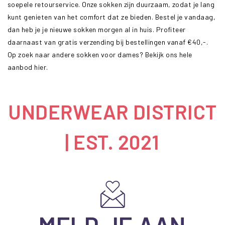
soepele retourservice. Onze sokken zijn duurzaam, zodat je lang
kunt genieten van het comfort dat ze bieden. Bestel je vandaag,
dan heb je je nieuwe sokken morgen al in huis. Profiteer
daarnaast van gratis verzending bij bestellingen vanaf €40,-.
Op zoek naar andere sokken voor dames?
Bekijk ons hele
aanbod hier.
UNDERWEAR DISTRICT
| EST. 2021
MELD JE AAN