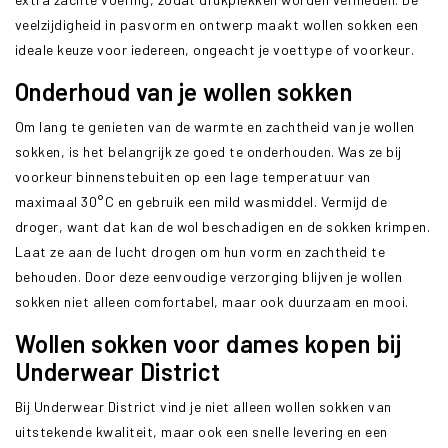
veelzijdigheid in pasvorm en ontwerp maakt wollen sokken een
ideale keuze voor iedereen, ongeacht je voettype of voorkeur.
Onderhoud van je wollen sokken
Om lang te genieten van de warmte en zachtheid van je wollen
sokken, is het belangrijk ze goed te onderhouden. Was ze bij
voorkeur binnenstebuiten op een lage temperatuur van
maximaal 30°C en gebruik een mild wasmiddel. Vermijd de
droger, want dat kan de wol beschadigen en de sokken krimpen.
Laat ze aan de lucht drogen om hun vorm en zachtheid te
behouden. Door deze eenvoudige verzorging blijven je wollen
sokken niet alleen comfortabel, maar ook duurzaam en mooi.
Wollen sokken voor dames kopen bij
Underwear District
Bij Underwear District vind je niet alleen wollen sokken van
uitstekende kwaliteit, maar ook een snelle levering en een