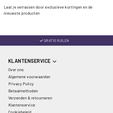
Laat je verrassen door exclusieve kortingen en de
nieuwste producten
GRATIS RUILEN
KLANTENSERVICE
Over ons
Algemene voorwaarden
Privacy Policy
Betaalmethoden
Verzenden & retourneren
Klantenservice
Cookiebeleid