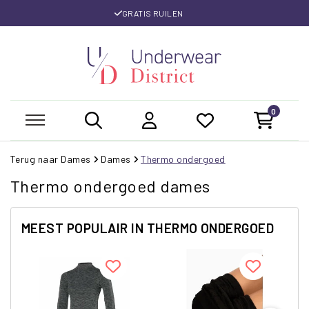
GRATIS RUILEN
0
Terug naar Dames
Dames
Thermo ondergoed
Thermo ondergoed dames
MEEST POPULAIR IN THERMO ONDERGOED