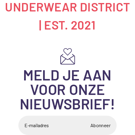
UNDERWEAR DISTRICT
| EST. 2021
MELD JE AAN
VOOR ONZE
NIEUWSBRIEF!
Abonneer