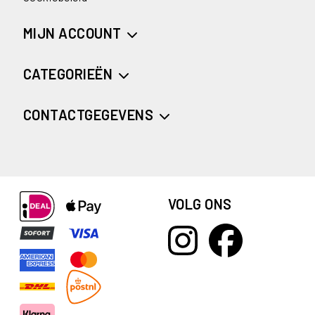
MIJN ACCOUNT
CATEGORIEËN
CONTACTGEGEVENS
VOLG ONS