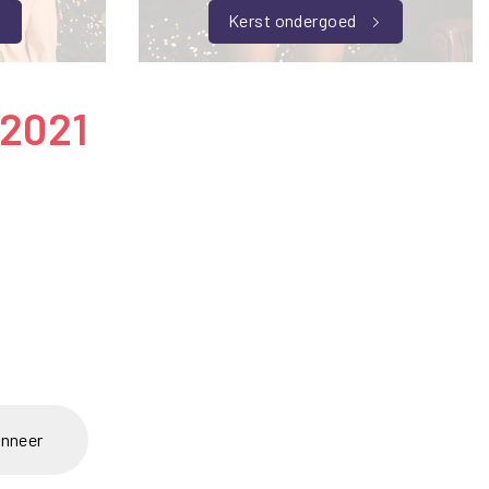
Kerst ondergoed
 2021
nneer