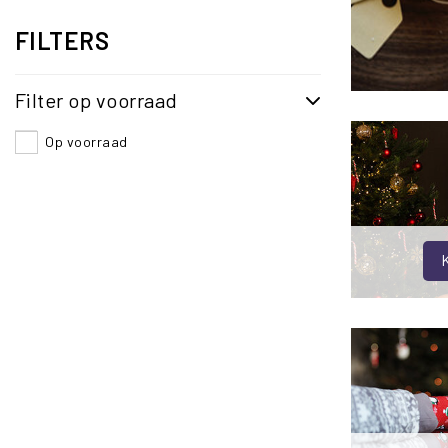
FILTERS
Filter op voorraad
Op voorraad