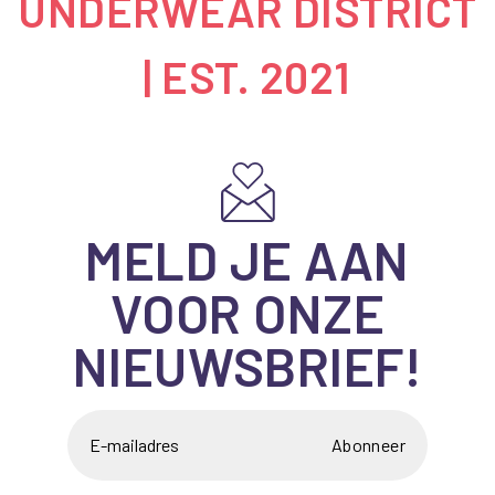
UNDERWEAR DISTRICT
| EST. 2021
MELD JE AAN
VOOR ONZE
NIEUWSBRIEF!
Abonneer