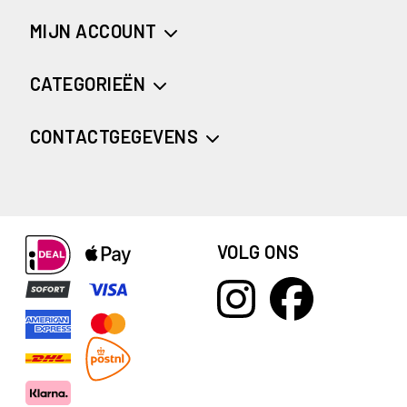
MIJN ACCOUNT
CATEGORIEËN
CONTACTGEGEVENS
VOLG ONS