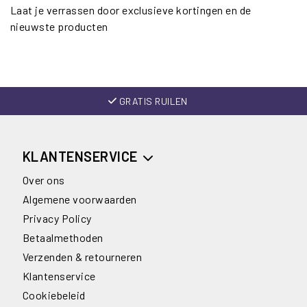
Laat je verrassen door exclusieve kortingen en de
nieuwste producten
GRATIS RUILEN
KLANTENSERVICE
Over ons
Algemene voorwaarden
Privacy Policy
Betaalmethoden
Verzenden & retourneren
Klantenservice
Cookiebeleid