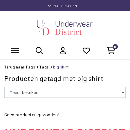
GRATIS RUILEN
0
Terug naar Tags
Tags
big shirt
Producten getagd met big shirt
Geen producten gevonden!...