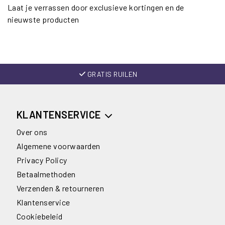
Laat je verrassen door exclusieve kortingen en de
nieuwste producten
GRATIS RUILEN
KLANTENSERVICE
Over ons
Algemene voorwaarden
Privacy Policy
Betaalmethoden
Verzenden & retourneren
Klantenservice
Cookiebeleid