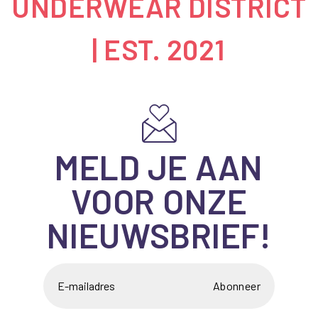
UNDERWEAR DISTRICT
| EST. 2021
MELD JE AAN
VOOR ONZE
NIEUWSBRIEF!
Abonneer