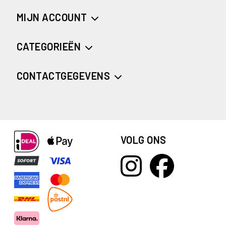
MIJN ACCOUNT
CATEGORIEËN
CONTACTGEGEVENS
VOLG ONS