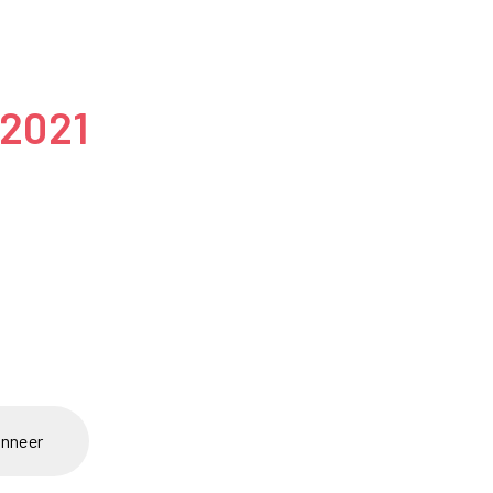
 2021
nneer