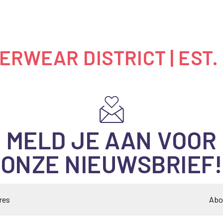
RWEAR DISTRICT | EST.
MELD JE AAN VOOR
ONZE NIEUWSBRIEF!
Abo