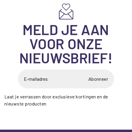
MELD JE AAN
VOOR ONZE
NIEUWSBRIEF!
Abonneer
Laat je verrassen door exclusieve kortingen en de
nieuwste producten