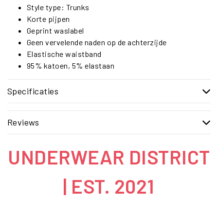
Style type: Trunks
Korte pijpen
Geprint waslabel
Geen vervelende naden op de achterzijde
Elastische waistband
95% katoen, 5% elastaan
Specificaties
Reviews
UNDERWEAR DISTRICT
| EST. 2021