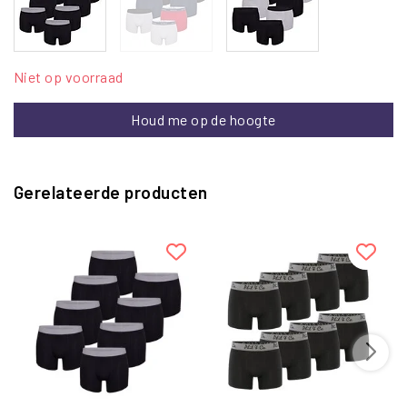
Niet op voorraad
Houd me op de hoogte
Gerelateerde producten