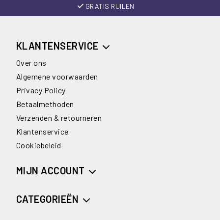
GRATIS RUILEN
KLANTENSERVICE
Over ons
Algemene voorwaarden
Privacy Policy
Betaalmethoden
Verzenden & retourneren
Klantenservice
Cookiebeleid
MIJN ACCOUNT
CATEGORIEËN