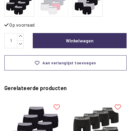
Op voorraad
Winkelwagen
Aan verlanglijst toevoegen
Gerelateerde producten