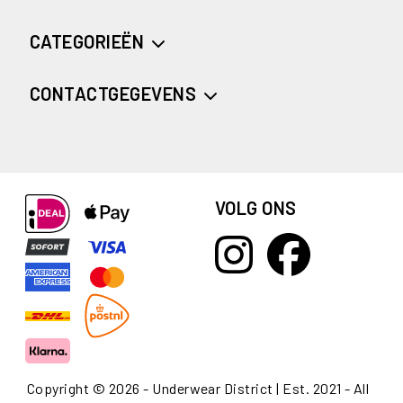
CATEGORIEËN
CONTACTGEGEVENS
VOLG ONS
Copyright © 2026 - Underwear District | Est. 2021 - All