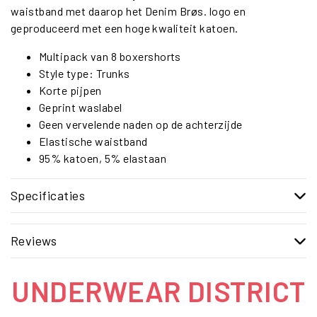
waistband met daarop het Denim Brøs. logo en
geproduceerd met een hoge kwaliteit katoen.
Multipack van 8 boxershorts
Style type: Trunks
Korte pijpen
Geprint waslabel
Geen vervelende naden op de achterzijde
Elastische waistband
95% katoen, 5% elastaan
Specificaties
Reviews
UNDERWEAR DISTRICT