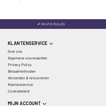
GRATIS RUILEN
KLANTENSERVICE
Over ons
Algemene voorwaarden
Privacy Policy
Betaalmethoden
Verzenden & retourneren
Klantenservice
Cookiebeleid
MIJN ACCOUNT