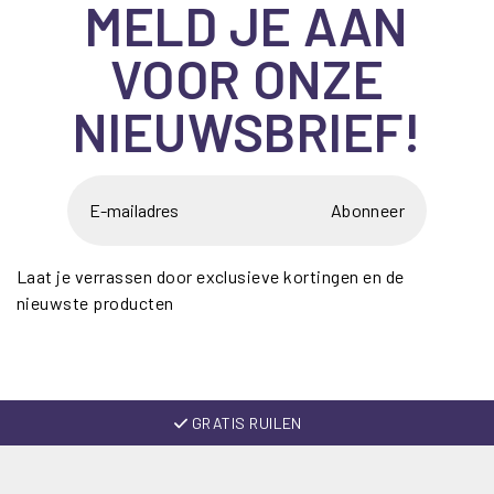
MELD JE AAN
VOOR ONZE
NIEUWSBRIEF!
Abonneer
Laat je verrassen door exclusieve kortingen en de
nieuwste producten
GRATIS RUILEN