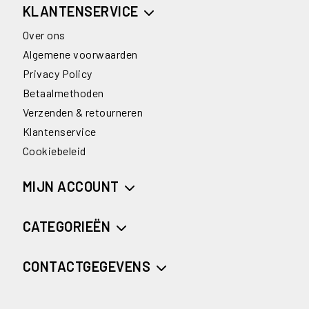
KLANTENSERVICE
Over ons
Algemene voorwaarden
Privacy Policy
Betaalmethoden
Verzenden & retourneren
Klantenservice
Cookiebeleid
MIJN ACCOUNT
CATEGORIEËN
CONTACTGEGEVENS