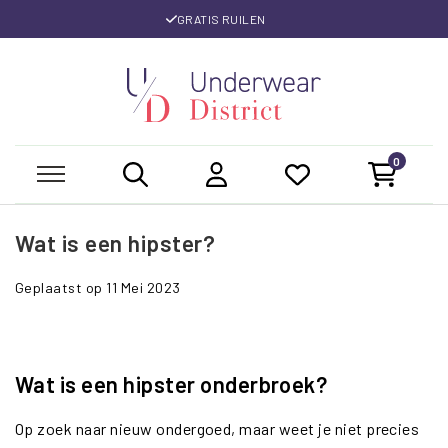
GRATIS RUILEN
0
Wat is een hipster?
Geplaatst op
11 Mei 2023
Wat is een hipster onderbroek?
Op zoek naar nieuw ondergoed, maar weet je niet precies