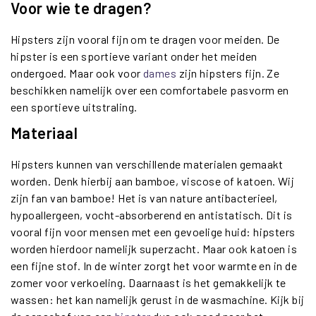
Voor wie te dragen?
Hipsters zijn vooral fijn om te dragen voor meiden. De
hipster is een sportieve variant onder het meiden
ondergoed. Maar ook voor
dames
zijn hipsters fijn. Ze
beschikken namelijk over een comfortabele pasvorm en
een sportieve uitstraling.
Materiaal
Hipsters kunnen van verschillende materialen gemaakt
worden. Denk hierbij aan bamboe, viscose of katoen. Wij
zijn fan van bamboe! Het is van nature antibacterieel,
hypoallergeen, vocht-absorberend en antistatisch. Dit is
vooral fijn voor mensen met een gevoelige huid: hipsters
worden hierdoor namelijk superzacht. Maar ook katoen is
een fijne stof. In de winter zorgt het voor warmte en in de
zomer voor verkoeling. Daarnaast is het gemakkelijk te
wassen: het kan namelijk gerust in de wasmachine. Kijk bij