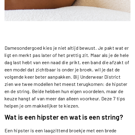
Damesondergoed kies je niet altijd bewust. Je pakt wat er
ligt en merkt pas later of het prettig zit. Maar als je de hele
dag last hebt van een naad die prikt, een band die afzakt of
een model dat zichtbaar is onder je broek, wil je dat de
volgende keer beter aanpakken. Bij Underwear District
zien we twee modellen het meest terugkomen: de hipster
en de string. Beide hebben hun eigen voordelen, maar de
keuze hangt af van meer dan alleen voorkeur. Deze 7 tips
helpen je om makkelijker te kiezen.
Wat is een hipster en wat is een string?
Een hipster is een laagzittend broekje met een brede