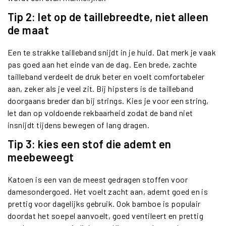
Tip 2: let op de taillebreedte, niet alleen
de maat
Een te strakke tailleband snijdt in je huid. Dat merk je vaak
pas goed aan het einde van de dag. Een brede, zachte
tailleband verdeelt de druk beter en voelt comfortabeler
aan, zeker als je veel zit. Bij hipsters is de tailleband
doorgaans breder dan bij strings. Kies je voor een string,
let dan op voldoende rekbaarheid zodat de band niet
insnijdt tijdens bewegen of lang dragen.
Tip 3: kies een stof die ademt en
meebeweegt
Katoen is een van de meest gedragen stoffen voor
damesondergoed. Het voelt zacht aan, ademt goed en is
prettig voor dagelijks gebruik. Ook bamboe is populair
doordat het soepel aanvoelt, goed ventileert en prettig