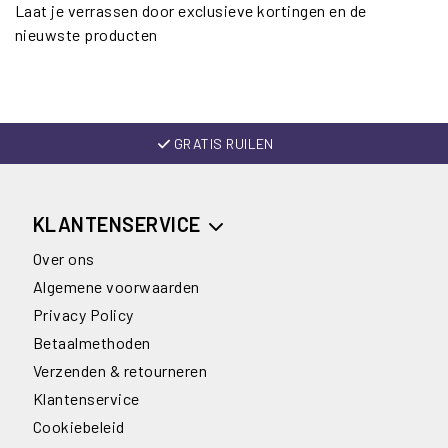
Laat je verrassen door exclusieve kortingen en de
nieuwste producten
GRATIS RUILEN
KLANTENSERVICE
Over ons
Algemene voorwaarden
Privacy Policy
Betaalmethoden
Verzenden & retourneren
Klantenservice
Cookiebeleid