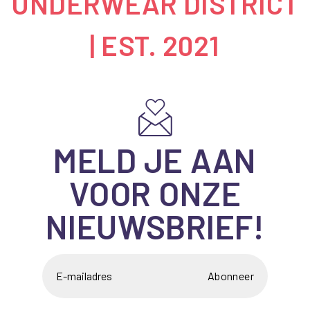
UNDERWEAR DISTRICT
| EST. 2021
MELD JE AAN
VOOR ONZE
NIEUWSBRIEF!
Abonneer