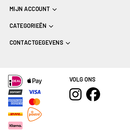
MIJN ACCOUNT
CATEGORIEËN
CONTACTGEGEVENS
VOLG ONS