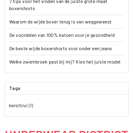
7 tips voor het vinden van de juiste grote maat
boxershorts
Waarom de wijde boxer terug is van weggeweest
De voordelen van 100% katoen voor je gezondheid
De beste wijde boxershorts voor onder een jeans
Welke zwembroek past bij mij? Kies het juiste model
Tags
kersttrui
(1)