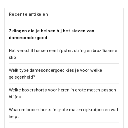
Recente artikelen
7 dingen die je helpen bij het kiezen van
damesondergoed
Het verschil tussen een hipster, string en braziliaanse
slip
Welk type damesondergoed kies je voor welke
gelegenheid?
Welke boxershorts voor heren in grote maten passen
bij jou
Waarom boxershorts in grote maten opkruipen en wat
helpt