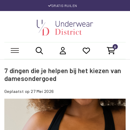
GRATIS RUILEN
0
7 dingen die je helpen bij het kiezen van
damesondergoed
Geplaatst op
27 Mei 2026