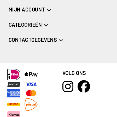
MIJN ACCOUNT
CATEGORIEËN
CONTACTGEGEVENS
VOLG ONS