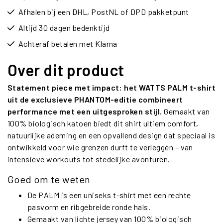
Afhalen bij een DHL, PostNL of DPD pakketpunt
Altijd 30 dagen bedenktijd
Achteraf betalen met Klarna
Over dit product
Statement piece met impact: het WATTS PALM t-shirt
uit de exclusieve PHANTOM-editie combineert
performance met een uitgesproken stijl.
Gemaakt van
100% biologisch katoen biedt dit shirt ultiem comfort,
natuurlijke ademing en een opvallend design dat speciaal is
ontwikkeld voor wie grenzen durft te verleggen – van
intensieve workouts tot stedelijke avonturen.
Goed om te weten
De PALM is een uniseks t-shirt met een rechte
pasvorm en ribgebreide ronde hals.
Gemaakt van lichte jersey van 100% biologisch