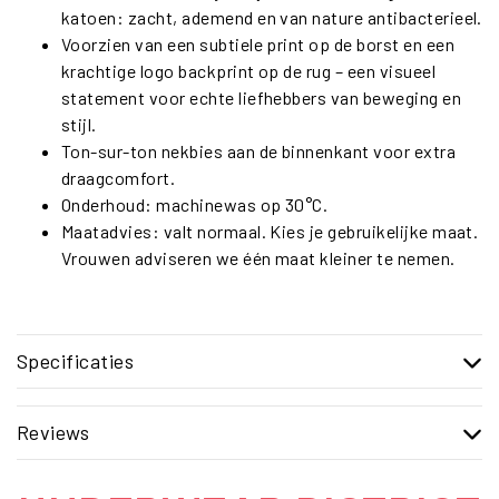
katoen: zacht, ademend en van nature antibacterieel.
Voorzien van een subtiele print op de borst en een
krachtige logo backprint op de rug – een visueel
statement voor echte liefhebbers van beweging en
stijl.
Ton-sur-ton nekbies aan de binnenkant voor extra
draagcomfort.
Onderhoud: machinewas op 30°C.
Maatadvies: valt normaal. Kies je gebruikelijke maat.
Vrouwen adviseren we één maat kleiner te nemen.
Specificaties
Reviews