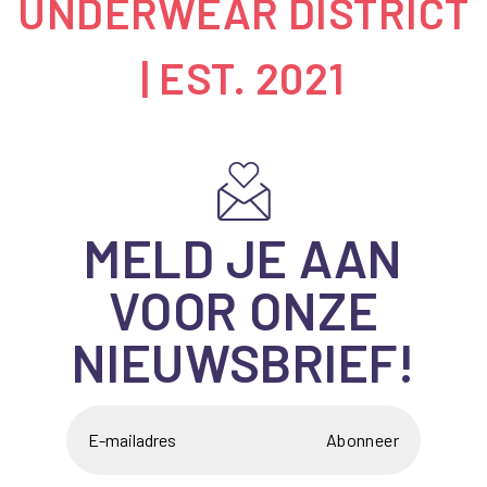
UNDERWEAR DISTRICT
| EST. 2021
MELD JE AAN
VOOR ONZE
NIEUWSBRIEF!
Abonneer