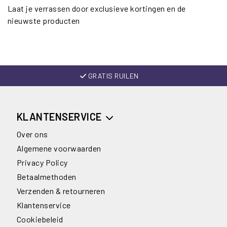
Laat je verrassen door exclusieve kortingen en de
nieuwste producten
GRATIS RUILEN
KLANTENSERVICE
Over ons
Algemene voorwaarden
Privacy Policy
Betaalmethoden
Verzenden & retourneren
Klantenservice
Cookiebeleid