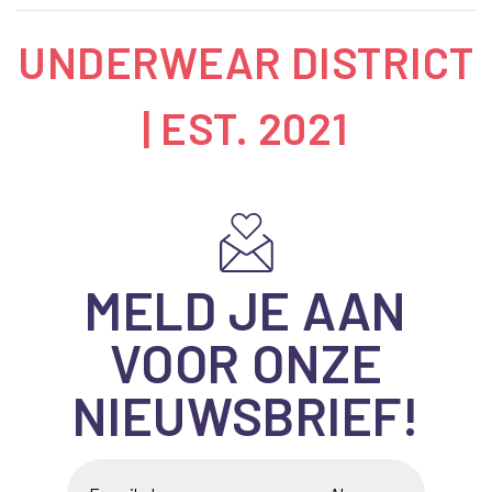
UNDERWEAR DISTRICT
| EST. 2021
MELD JE AAN
VOOR ONZE
NIEUWSBRIEF!