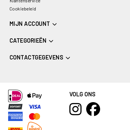
Klantenservice
Cookiebeleid
MIJN ACCOUNT
CATEGORIEËN
CONTACTGEGEVENS
VOLG ONS