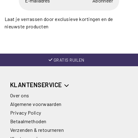
Abonneer
Laat je verrassen door exclusieve kortingen en de
nieuwste producten
GRATIS RUILEN
KLANTENSERVICE
Over ons
Algemene voorwaarden
Privacy Policy
Betaalmethoden
Verzenden & retourneren