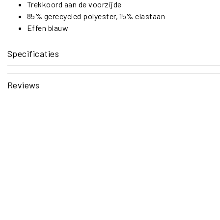
Trekkoord aan de voorzijde
85% gerecycled polyester, 15% elastaan
Effen blauw
Specificaties
Reviews