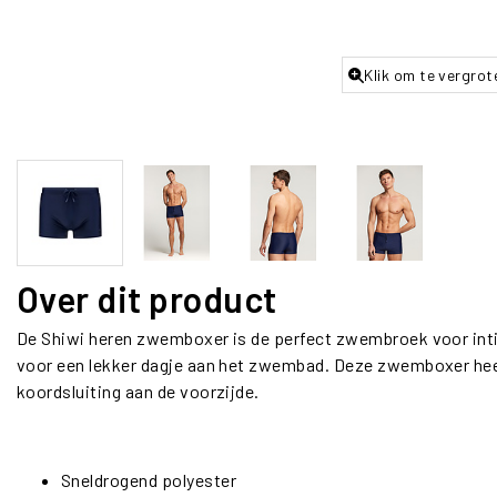
Klik om te vergrot
Over dit product
De Shiwi heren zwemboxer is de perfect zwembroek voor inti
voor een lekker dagje aan het zwembad. Deze zwemboxer he
koordsluiting aan de voorzijde.
Sneldrogend polyester