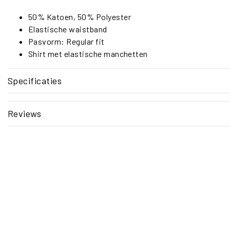
50% Katoen, 50% Polyester
Elastische waistband
Pasvorm: Regular fit
Shirt met elastische manchetten
Specificaties
Reviews