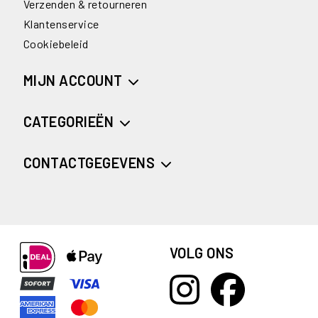
Verzenden & retourneren
Klantenservice
Cookiebeleid
MIJN ACCOUNT
CATEGORIEËN
CONTACTGEGEVENS
VOLG ONS