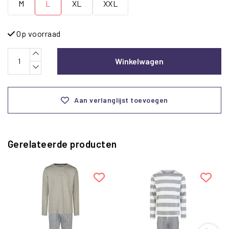
M
L
XL
XXL
Op voorraad
Winkelwagen
Aan verlanglijst toevoegen
Gerelateerde producten