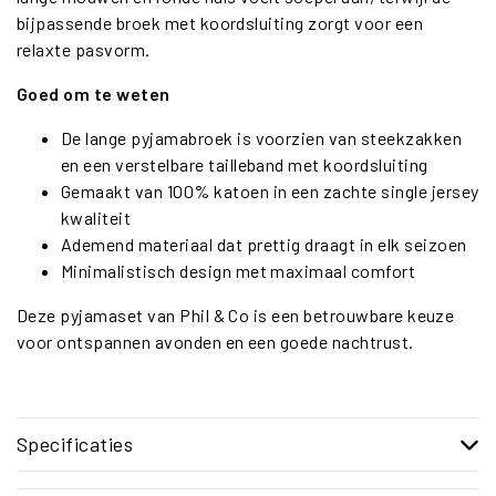
bijpassende broek met koordsluiting zorgt voor een
relaxte pasvorm.
Goed om te weten
De lange pyjamabroek is voorzien van steekzakken
en een verstelbare tailleband met koordsluiting
Gemaakt van 100% katoen in een zachte single jersey
kwaliteit
Ademend materiaal dat prettig draagt in elk seizoen
Minimalistisch design met maximaal comfort
Deze pyjamaset van Phil & Co is een betrouwbare keuze
voor ontspannen avonden en een goede nachtrust.
Specificaties