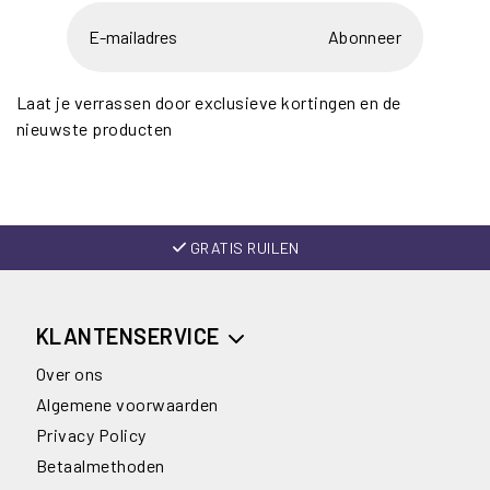
Abonneer
Laat je verrassen door exclusieve kortingen en de
nieuwste producten
GRATIS RUILEN
KLANTENSERVICE
Over ons
Algemene voorwaarden
Privacy Policy
Betaalmethoden