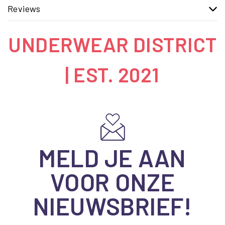
Reviews
UNDERWEAR DISTRICT
| EST. 2021
MELD JE AAN
VOOR ONZE
NIEUWSBRIEF!