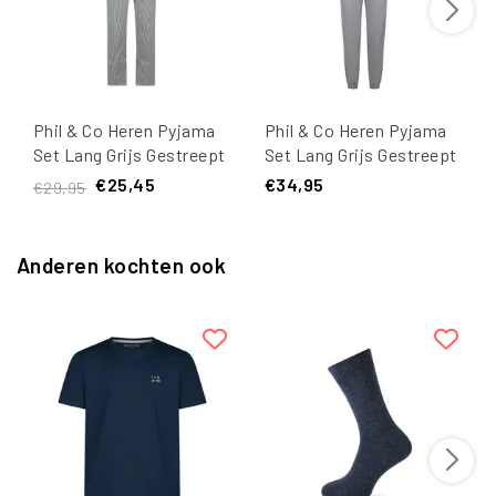
Phil & Co Heren Pyjama
Phil & Co Heren Pyjama
Set Lang Grijs Gestreept
Set Lang Grijs Gestreept
€25,45
€34,95
€29,95
Anderen kochten ook