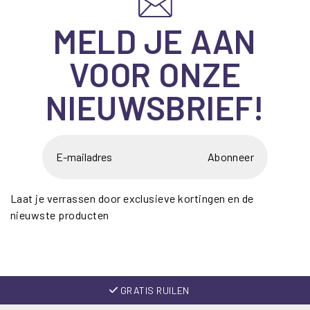
MELD JE AAN
VOOR ONZE
NIEUWSBRIEF!
Abonneer
Laat je verrassen door exclusieve kortingen en de
nieuwste producten
GRATIS RUILEN