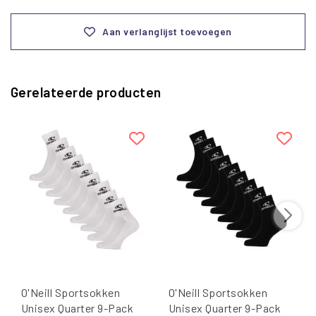
Aan verlanglijst toevoegen
Gerelateerde producten
O'Neill Sportsokken
O'Neill Sportsokken
Unisex Quarter 9-Pack
Unisex Quarter 9-Pack