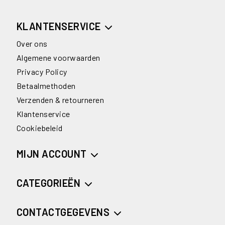
KLANTENSERVICE
Over ons
Algemene voorwaarden
Privacy Policy
Betaalmethoden
Verzenden & retourneren
Klantenservice
Cookiebeleid
MIJN ACCOUNT
CATEGORIEËN
CONTACTGEGEVENS