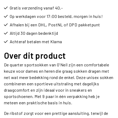
Gratis verzending vanaf 40,-
Op werkdagen voor 17:00 besteld, morgen in huis!
Afhalen bij een DHL, PostNL of DPD pakketpunt
Altijd 30 dagen bedenktijd
Achteraf betalen met Klarna
Over dit product
De quarter sportsokken van O'Neil zijn een comfortabele
keuze voor dames en heren die graag sokken dragen met
net wat meer bedekking rond de enkel. Deze unisex sokken
combineren een sportieve uitstraling met dagelijks
draagcomfort en zijn ideaal voor in sneakers en
sportschoenen. Met 9 paar in één verpakking heb je
meteen een praktische basis in huis.
De ribstof zorgt voor een prettige aansluiting, terwijl de