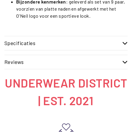
Bijzondere kenmerken
: geleverd als set van 9 paar,
voorzien van platte naden en afgewerkt met het
O'Neil logo voor een sportieve look.
Specificaties
Reviews
UNDERWEAR DISTRICT
| EST. 2021