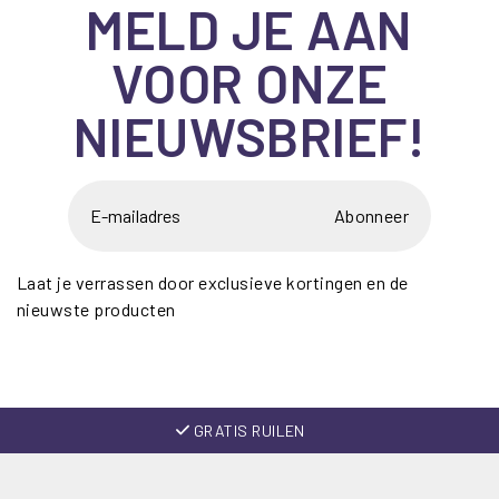
MELD JE AAN
VOOR ONZE
NIEUWSBRIEF!
Abonneer
Laat je verrassen door exclusieve kortingen en de
nieuwste producten
GRATIS RUILEN