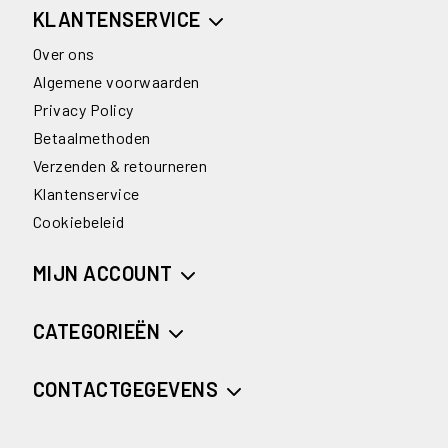
KLANTENSERVICE
Over ons
Algemene voorwaarden
Privacy Policy
Betaalmethoden
Verzenden & retourneren
Klantenservice
Cookiebeleid
MIJN ACCOUNT
CATEGORIEËN
CONTACTGEGEVENS