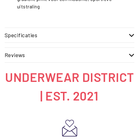
uitstraling
Specificaties
Reviews
UNDERWEAR DISTRICT
| EST. 2021