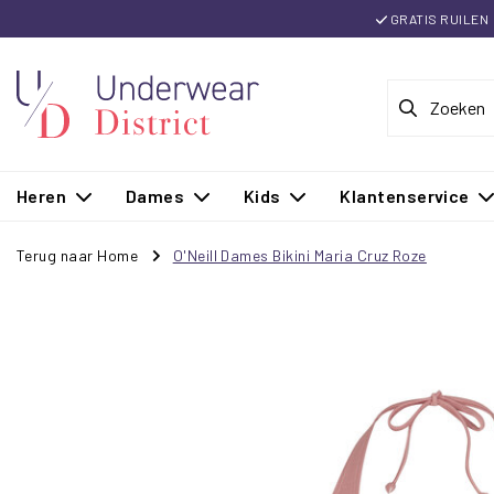
GRATIS RUILEN
Heren
Dames
Kids
Klantenservice
Terug naar Home
O'Neill Dames Bikini Maria Cruz Roze