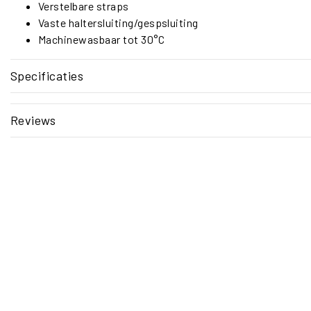
Verstelbare straps
Vaste haltersluiting/gespsluiting
Machinewasbaar tot 30°C
Specificaties
Reviews