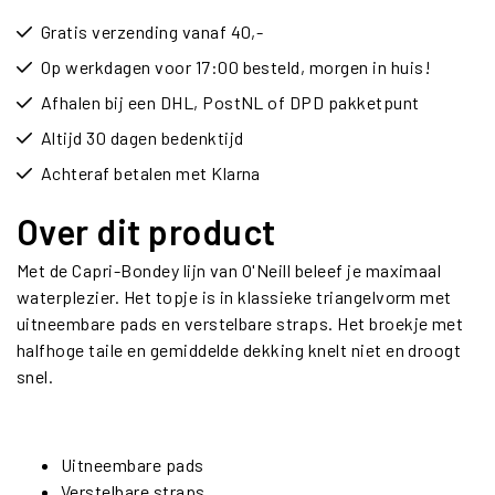
Gratis verzending vanaf 40,-
Op werkdagen voor 17:00 besteld, morgen in huis!
Afhalen bij een DHL, PostNL of DPD pakketpunt
Altijd 30 dagen bedenktijd
Achteraf betalen met Klarna
Over dit product
Met de Capri-Bondey lijn van O'Neill beleef je maximaal
waterplezier. Het topje is in klassieke triangelvorm met
uitneembare pads en verstelbare straps. Het broekje met
halfhoge taile en gemiddelde dekking knelt niet en droogt
snel.
Uitneembare pads
Verstelbare straps