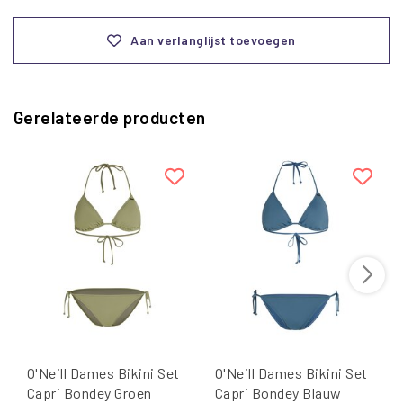
Aan verlanglijst toevoegen
Gerelateerde producten
O'Neill Dames Bikini Set
O'Neill Dames Bikini Set
Capri Bondey Groen
Capri Bondey Blauw