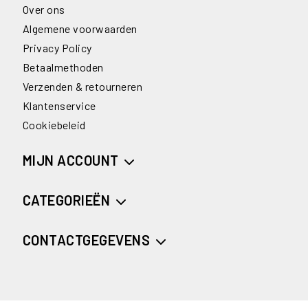
Over ons
Algemene voorwaarden
Privacy Policy
Betaalmethoden
Verzenden & retourneren
Klantenservice
Cookiebeleid
MIJN ACCOUNT
CATEGORIEËN
CONTACTGEGEVENS