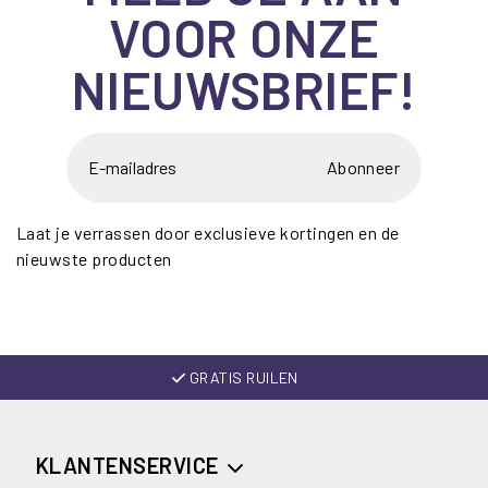
VOOR ONZE
NIEUWSBRIEF!
Abonneer
Laat je verrassen door exclusieve kortingen en de
nieuwste producten
GRATIS RUILEN
KLANTENSERVICE