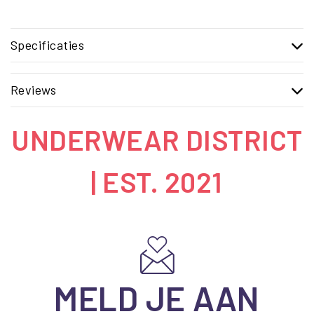
Specificaties
Reviews
UNDERWEAR DISTRICT
| EST. 2021
MELD JE AAN