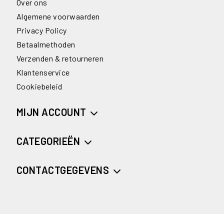
Over ons
Algemene voorwaarden
Privacy Policy
Betaalmethoden
Verzenden & retourneren
Klantenservice
Cookiebeleid
MIJN ACCOUNT
CATEGORIEËN
CONTACTGEGEVENS