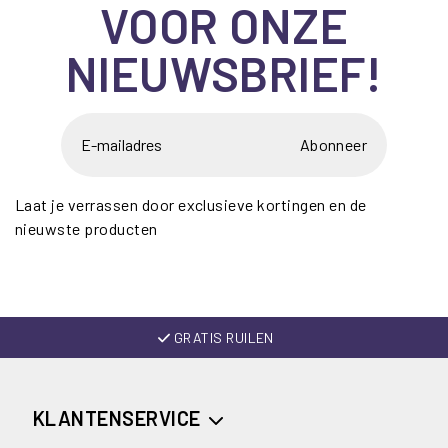
VOOR ONZE
NIEUWSBRIEF!
Abonneer
Laat je verrassen door exclusieve kortingen en de
nieuwste producten
GRATIS RUILEN
KLANTENSERVICE