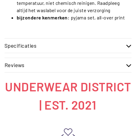
temperatuur, niet chemisch reinigen. Raadpleeg
altijd het waslabel voor de juiste verzorging
bijzondere kenmerken:
pyjama set, all-over print
Specificaties
Reviews
UNDERWEAR DISTRICT
| EST. 2021