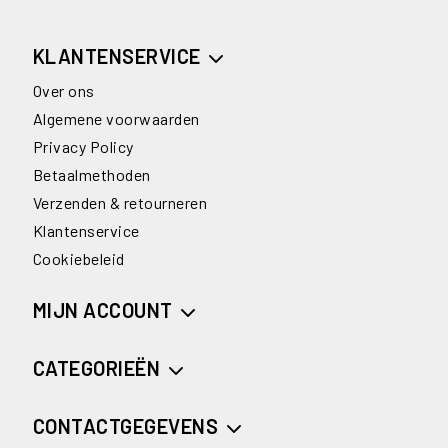
KLANTENSERVICE
Over ons
Algemene voorwaarden
Privacy Policy
Betaalmethoden
Verzenden & retourneren
Klantenservice
Cookiebeleid
MIJN ACCOUNT
CATEGORIEËN
CONTACTGEGEVENS