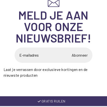
MELD JE AAN
VOOR ONZE
NIEUWSBRIEF!
Abonneer
Laat je verrassen door exclusieve kortingen en de
nieuwste producten
GRATIS RUILEN