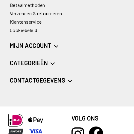
Betaalmethoden
Verzenden & retourneren
Klantenservice
Cookiebeleid
MIJN ACCOUNT
CATEGORIEËN
CONTACTGEGEVENS
VOLG ONS