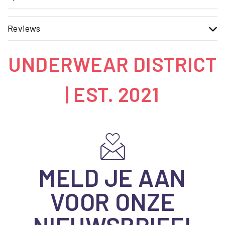
Reviews
UNDERWEAR DISTRICT
| EST. 2021
MELD JE AAN
VOOR ONZE