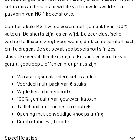
set is dus anders, maar wel de vertrouwde kwaliteit en
pasvorm van MG-1 boxershorts.
Comfortabele MG-1 wijde boxershort gemaakt van 100%
katoen. De shorts zijn los en wijd. De zeer elastische,
zachte tailleband zorgt voor weinig druk en is comfortabel
om te dragen. De set bevat zes boxershorts in zes
klassieke verschillende designs. En kan een variatie van
geruit, gestreept, effen en met prints zijn.
Verrassingsdeal, iedere set is anders!
Voordeel multipack van 6 stuks
Wijde heren boxershorts
100% gemaakt van geweven katoen
Tailleband met ruches en elastiek
Opening met eenvoudige knoopsluiting
Comfortabel wijd model
Specificaties