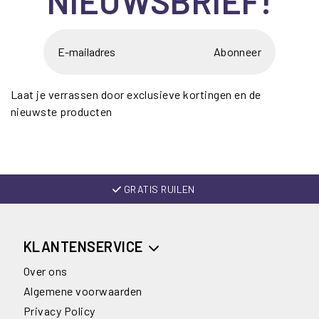
NIEUWSBRIEF!
Abonneer
Laat je verrassen door exclusieve kortingen en de
nieuwste producten
GRATIS RUILEN
KLANTENSERVICE
Over ons
Algemene voorwaarden
Privacy Policy