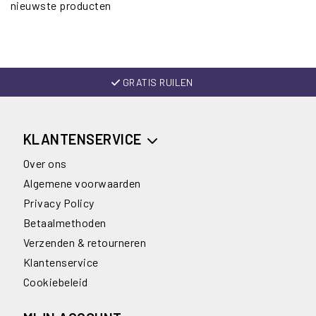
nieuwste producten
GRATIS RUILEN
KLANTENSERVICE
Over ons
Algemene voorwaarden
Privacy Policy
Betaalmethoden
Verzenden & retourneren
Klantenservice
Cookiebeleid