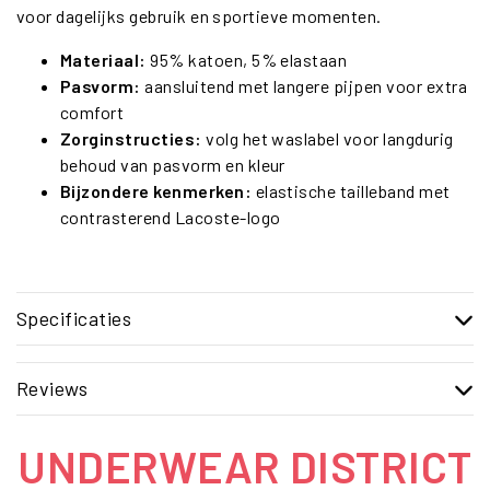
voor dagelijks gebruik en sportieve momenten.
Materiaal:
95% katoen, 5% elastaan
Pasvorm:
aansluitend met langere pijpen voor extra
comfort
Zorginstructies:
volg het waslabel voor langdurig
behoud van pasvorm en kleur
Bijzondere kenmerken:
elastische tailleband met
contrasterend Lacoste-logo
Specificaties
Reviews
UNDERWEAR DISTRICT