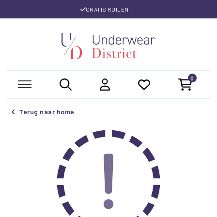
GRATIS RUILEN
0
Terug naar home