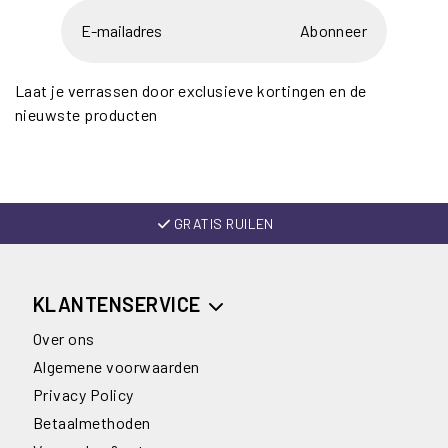
Abonneer
Laat je verrassen door exclusieve kortingen en de
nieuwste producten
GRATIS RUILEN
KLANTENSERVICE
Over ons
Algemene voorwaarden
Privacy Policy
Betaalmethoden