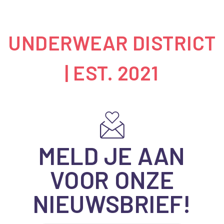
UNDERWEAR DISTRICT
| EST. 2021
MELD JE AAN
VOOR ONZE
NIEUWSBRIEF!