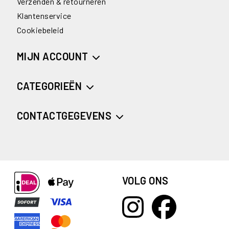
Verzenden & retourneren
Klantenservice
Cookiebeleid
MIJN ACCOUNT
CATEGORIEËN
CONTACTGEGEVENS
VOLG ONS