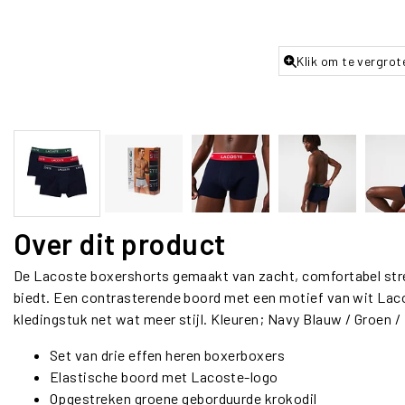
Klik om te vergrot
Over dit product
De Lacoste boxershorts gemaakt van zacht, comfortabel str
biedt. Een contrasterende boord met een motief van wit Laco
kledingstuk net wat meer stijl. Kleuren; Navy Blauw / Groen 
Set van drie effen heren boxerboxers
Elastische boord met Lacoste-logo
Opgestreken groene geborduurde krokodil