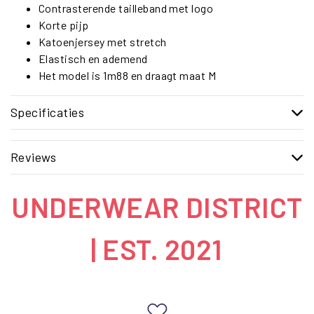
Contrasterende tailleband met logo
Korte pijp
Katoenjersey met stretch
Elastisch en ademend
Het model is 1m88 en draagt maat M
Specificaties
Reviews
UNDERWEAR DISTRICT
| EST. 2021