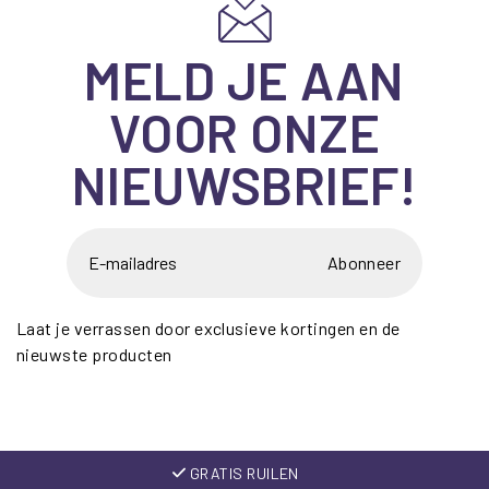
MELD JE AAN
VOOR ONZE
NIEUWSBRIEF!
Abonneer
Laat je verrassen door exclusieve kortingen en de
nieuwste producten
GRATIS RUILEN