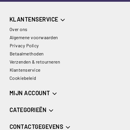
KLANTENSERVICE
Over ons
Algemene voorwaarden
Privacy Policy
Betaalmethoden
Verzenden & retourneren
Klantenservice
Cookiebeleid
MIJN ACCOUNT
CATEGORIEËN
CONTACTGEGEVENS