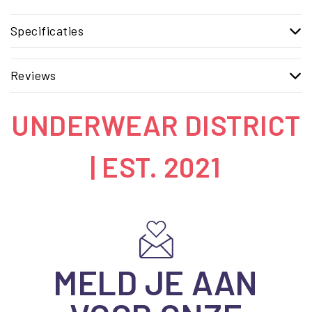
Specificaties
Reviews
UNDERWEAR DISTRICT
| EST. 2021
MELD JE AAN