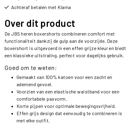
Achteraf betalen met Klarna
Over dit product
De JBS heren boxershorts combineren comfort met
functionaliteit dankzij de gulp aan de voorzijde. Deze
boxershort is uitgevoerd in een effen grijze kleur en biedt
een klassieke uitstraling, perfect voor dagelijks gebruik.
Goed om te weten:
Gemaakt van 100% katoen voor een zacht en
ademend gevoel.
Voorzien van een elastische waistband voor een
comfortabele pasvorm.
Korte pijpen voor optimale bewegingsvrijheid.
Effen grijs design dat eenvoudig te combineren is
met elke outfit.