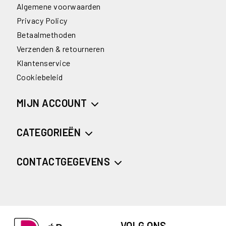
Algemene voorwaarden
Privacy Policy
Betaalmethoden
Verzenden & retourneren
Klantenservice
Cookiebeleid
MIJN ACCOUNT
CATEGORIEËN
CONTACTGEGEVENS
VOLG ONS