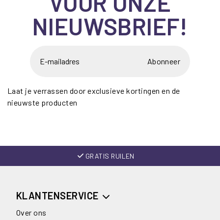
VOOR ONZE
NIEUWSBRIEF!
Abonneer
Laat je verrassen door exclusieve kortingen en de
nieuwste producten
GRATIS RUILEN
KLANTENSERVICE
Over ons