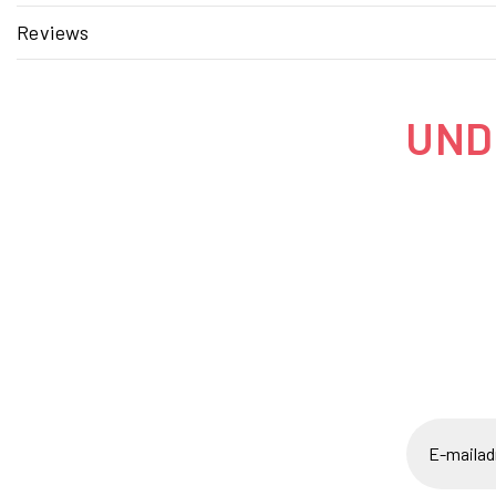
Reviews
UNDE