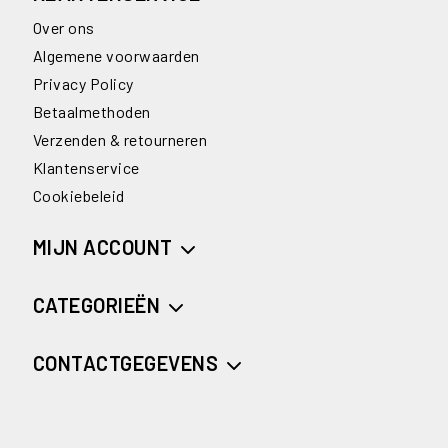
Over ons
Algemene voorwaarden
Privacy Policy
Betaalmethoden
Verzenden & retourneren
Klantenservice
Cookiebeleid
MIJN ACCOUNT
CATEGORIEËN
CONTACTGEGEVENS