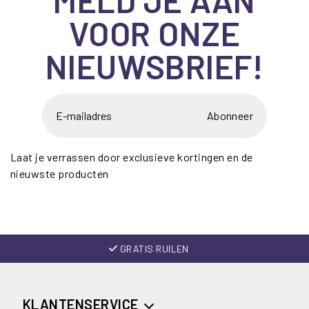
VOOR ONZE
NIEUWSBRIEF!
Abonneer
Laat je verrassen door exclusieve kortingen en de
nieuwste producten
GRATIS RUILEN
KLANTENSERVICE