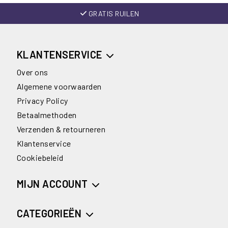
GRATIS RUILEN
KLANTENSERVICE
Over ons
Algemene voorwaarden
Privacy Policy
Betaalmethoden
Verzenden & retourneren
Klantenservice
Cookiebeleid
MIJN ACCOUNT
CATEGORIEËN