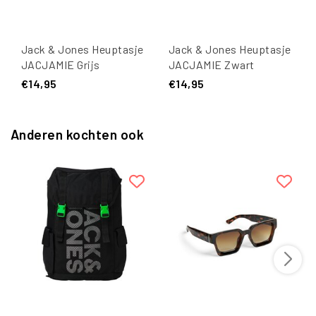
Jack & Jones Heuptasje
Jack & Jones Heuptasje
JACJAMIE Grijs
JACJAMIE Zwart
€14,95
€14,95
Anderen kochten ook