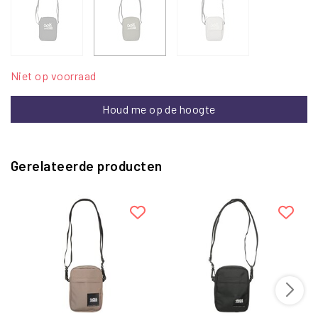
Niet op voorraad
Houd me op de hoogte
Gerelateerde producten