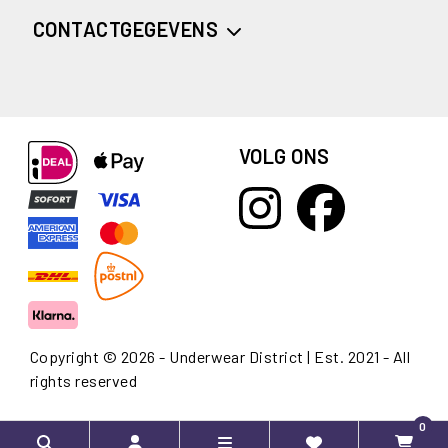
CONTACTGEGEVENS
VOLG ONS
Copyright © 2026 - Underwear District | Est. 2021 - All
rights reserved
0