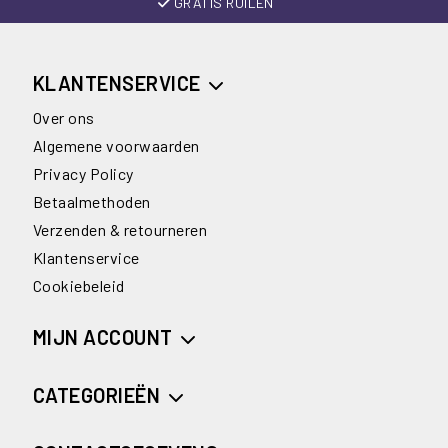
GRATIS RUILEN
KLANTENSERVICE
Over ons
Algemene voorwaarden
Privacy Policy
Betaalmethoden
Verzenden & retourneren
Klantenservice
Cookiebeleid
MIJN ACCOUNT
CATEGORIEËN