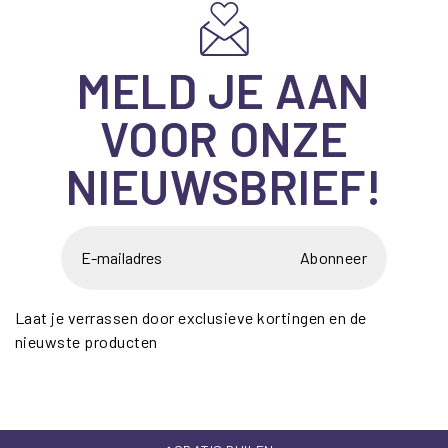
MELD JE AAN
VOOR ONZE
NIEUWSBRIEF!
Abonneer
Laat je verrassen door exclusieve kortingen en de
nieuwste producten