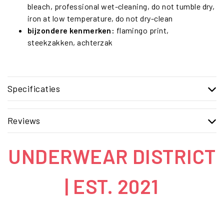
bleach, professional wet-cleaning, do not tumble dry,
iron at low temperature, do not dry-clean
bijzondere kenmerken:
flamingo print,
steekzakken, achterzak
Specificaties
Reviews
UNDERWEAR DISTRICT
| EST. 2021