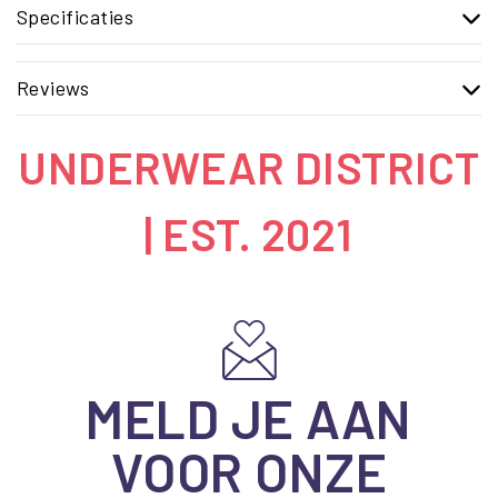
Specificaties
Reviews
UNDERWEAR DISTRICT
| EST. 2021
MELD JE AAN
VOOR ONZE