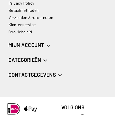
Privacy Policy
Betaalmethoden
Verzenden & retourneren
Klantenservice
Cookiebeleid
MIJN ACCOUNT
CATEGORIEËN
CONTACTGEGEVENS
VOLG ONS