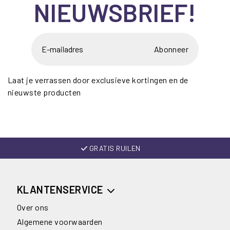
NIEUWSBRIEF!
Abonneer
Laat je verrassen door exclusieve kortingen en de
nieuwste producten
GRATIS RUILEN
KLANTENSERVICE
Over ons
Algemene voorwaarden