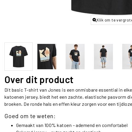
Klik om te vergrot
Over dit product
Dit basic T-shirt van Jones is een onmisbare essential in e
katoenen jersey, biedt het een zachte, elastische pasvorm die
broeken. De ronde hals en effen kleur zorgen voor een tijdloze
Goed om te weten:
Gemaakt van 100% katoen – ademend en comfortabel