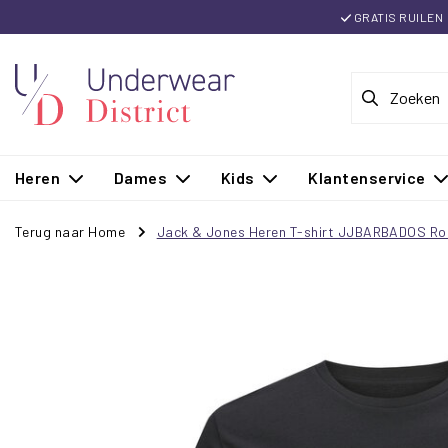
GRATIS RUILEN
Heren
Dames
Kids
Klantenservice
Terug naar Home
Jack & Jones Heren T-shirt JJBARBADOS Ro