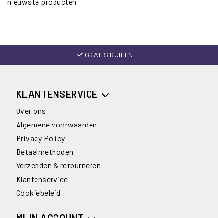
nieuwste producten
GRATIS RUILEN
KLANTENSERVICE
Over ons
Algemene voorwaarden
Privacy Policy
Betaalmethoden
Verzenden & retourneren
Klantenservice
Cookiebeleid
MIJN ACCOUNT