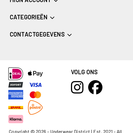
CATEGORIEËN
CONTACTGEGEVENS
VOLG ONS
Copyright © 2026 - Underwear District | Est. 2021 - All