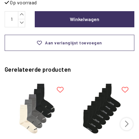
Op voorraad
Winkelwagen
Aan verlanglijst toevoegen
Gerelateerde producten