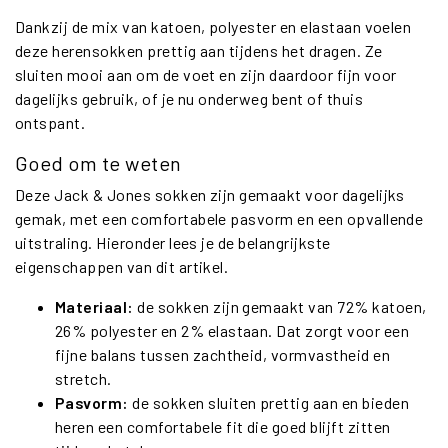
Dankzij de mix van katoen, polyester en elastaan voelen
deze herensokken prettig aan tijdens het dragen. Ze
sluiten mooi aan om de voet en zijn daardoor fijn voor
dagelijks gebruik, of je nu onderweg bent of thuis
ontspant.
Goed om te weten
Deze Jack & Jones sokken zijn gemaakt voor dagelijks
gemak, met een comfortabele pasvorm en een opvallende
uitstraling. Hieronder lees je de belangrijkste
eigenschappen van dit artikel.
Materiaal:
de sokken zijn gemaakt van 72% katoen,
26% polyester en 2% elastaan. Dat zorgt voor een
fijne balans tussen zachtheid, vormvastheid en
stretch.
Pasvorm:
de sokken sluiten prettig aan en bieden
heren een comfortabele fit die goed blijft zitten