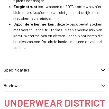
tijdens het dragen.
Zorginstructies:
wassen op 40°C bonte was, niet
bleken, professioneel nat reinigen, niet strijken en
niet chemisch reinigen.
Bijzondere kenmerken:
deze 5-pack bevat sokken
met verschillende fruitprints in een speelse mix van
kerst, watermeloen en citroen, ideaal voor heren die
houden van comfortabele basics met een opvallend
accent.
Specificaties
Reviews
UNDERWEAR DISTRICT