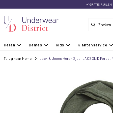
GRATIS RUILEN
Heren
Dames
Kids
Klantenservice
Terug naar Home
Jack & Jones Heren Sjaal JACSOLID Forest 