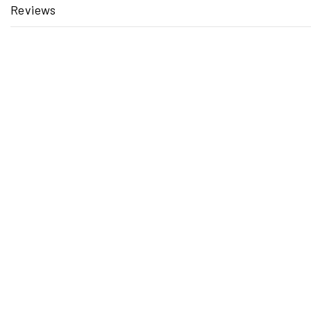
Reviews