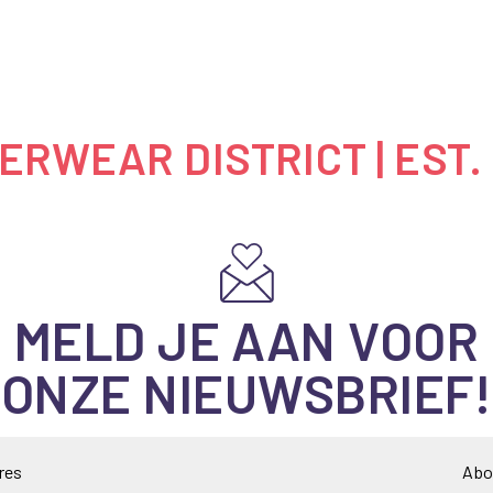
RWEAR DISTRICT | EST.
MELD JE AAN VOOR
ONZE NIEUWSBRIEF!
Abo