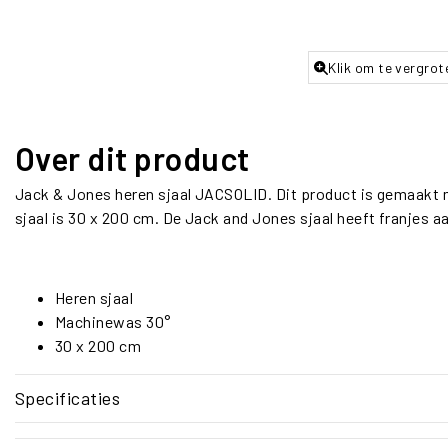
Klik om te vergrot
Over dit product
Jack & Jones heren sjaal JACSOLID. Dit product is gemaakt m
sjaal is 30 x 200 cm. De Jack and Jones sjaal heeft franjes aa
Heren sjaal
Machinewas 30°
30 x 200 cm
Specificaties