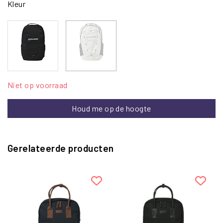
Kleur
Niet op voorraad
Houd me op de hoogte
Gerelateerde producten