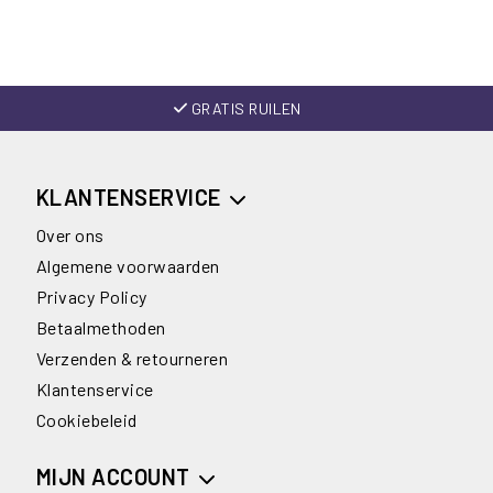
GRATIS RUILEN
KLANTENSERVICE
Over ons
Algemene voorwaarden
Privacy Policy
Betaalmethoden
Verzenden & retourneren
Klantenservice
Cookiebeleid
MIJN ACCOUNT