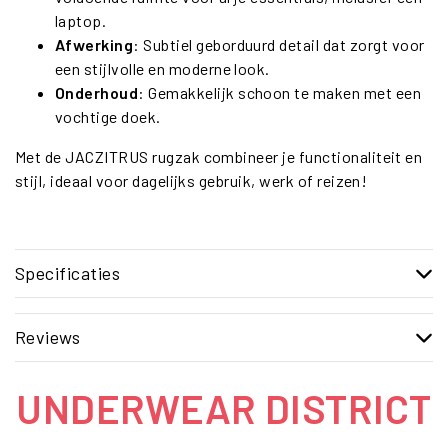
laptop.
Afwerking
: Subtiel geborduurd detail dat zorgt voor
een stijlvolle en moderne look.
Onderhoud
: Gemakkelijk schoon te maken met een
vochtige doek.
Met de JACZITRUS rugzak combineer je functionaliteit en
stijl, ideaal voor dagelijks gebruik, werk of reizen!
Specificaties
Reviews
UNDERWEAR DISTRICT