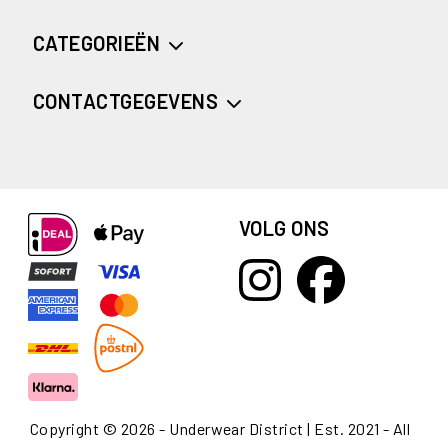
CATEGORIEËN
CONTACTGEGEVENS
VOLG ONS
Copyright © 2026 - Underwear District | Est. 2021 - All