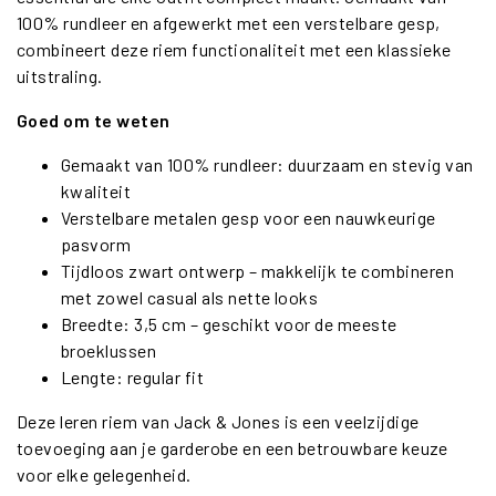
100% rundleer en afgewerkt met een verstelbare gesp,
combineert deze riem functionaliteit met een klassieke
uitstraling.
Goed om te weten
Gemaakt van 100% rundleer: duurzaam en stevig van
kwaliteit
Verstelbare metalen gesp voor een nauwkeurige
pasvorm
Tijdloos zwart ontwerp – makkelijk te combineren
met zowel casual als nette looks
Breedte: 3,5 cm – geschikt voor de meeste
broeklussen
Lengte: regular fit
Deze leren riem van Jack & Jones is een veelzijdige
toevoeging aan je garderobe en een betrouwbare keuze
voor elke gelegenheid.