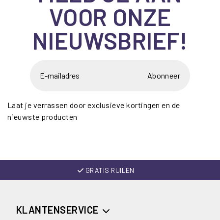
VOOR ONZE
NIEUWSBRIEF!
Abonneer
Laat je verrassen door exclusieve kortingen en de
nieuwste producten
GRATIS RUILEN
KLANTENSERVICE