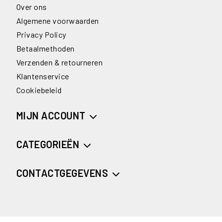
Over ons
Algemene voorwaarden
Privacy Policy
Betaalmethoden
Verzenden & retourneren
Klantenservice
Cookiebeleid
MIJN ACCOUNT
CATEGORIEËN
CONTACTGEGEVENS