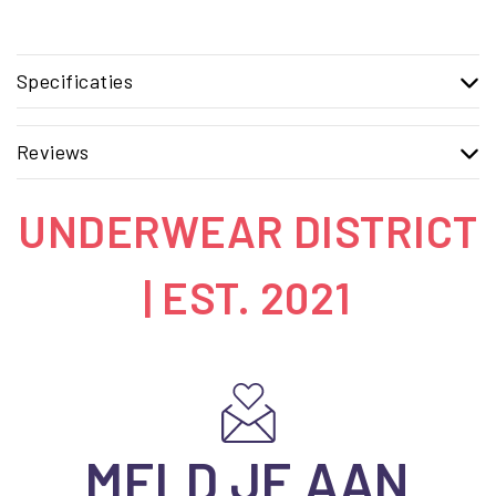
Specificaties
Reviews
UNDERWEAR DISTRICT
| EST. 2021
MELD JE AAN