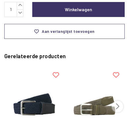
Winkelwagen
Aan verlanglijst toevoegen
Gerelateerde producten