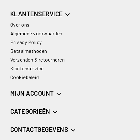
KLANTENSERVICE
Over ons
Algemene voorwaarden
Privacy Policy
Betaalmethoden
Verzenden & retourneren
Klantenservice
Cookiebeleid
MIJN ACCOUNT
CATEGORIEËN
CONTACTGEGEVENS