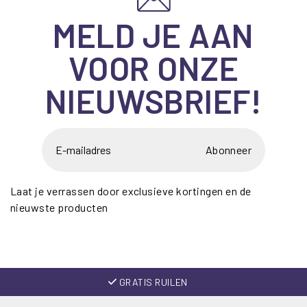
MELD JE AAN
VOOR ONZE
NIEUWSBRIEF!
Abonneer
Laat je verrassen door exclusieve kortingen en de
nieuwste producten
GRATIS RUILEN