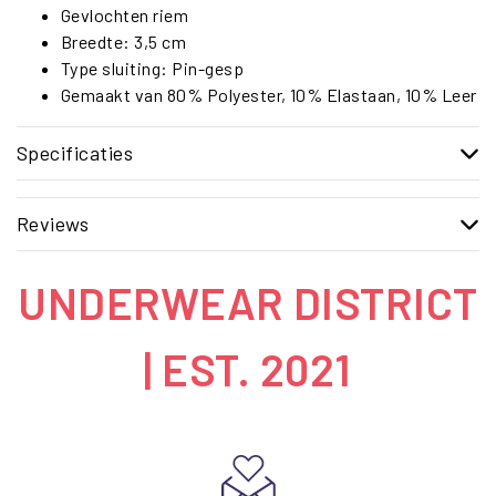
Gevlochten riem
Breedte: 3,5 cm
Type sluiting: Pin-gesp
Gemaakt van 80% Polyester, 10% Elastaan, 10% Leer
Specificaties
Reviews
UNDERWEAR DISTRICT
| EST. 2021