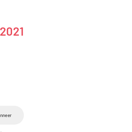
 2021
nneer