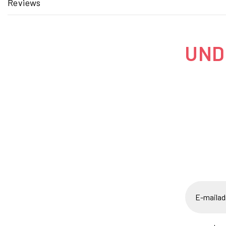
Reviews
UNDE