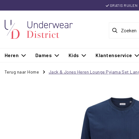
GRATIS RUILEN
Heren
Dames
Kids
Klantenservice
Terug naar Home
Jack & Jones Heren Lounge Pyjama Set Lan