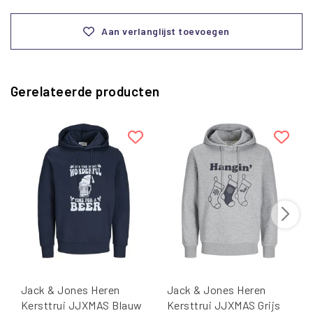
Aan verlanglijst toevoegen
Gerelateerde producten
Jack & Jones Heren
Jack & Jones Heren
Kersttrui JJXMAS Blauw
Kersttrui JJXMAS Grijs