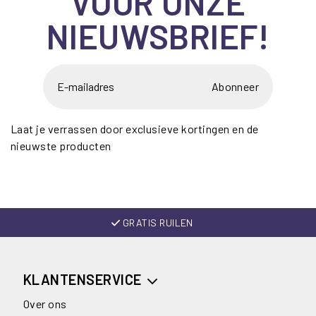
VOOR ONZE
NIEUWSBRIEF!
Abonneer
Laat je verrassen door exclusieve kortingen en de
nieuwste producten
GRATIS RUILEN
KLANTENSERVICE
Over ons