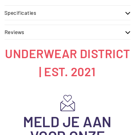
Specificaties
Reviews
UNDERWEAR DISTRICT
| EST. 2021
MELD JE AAN