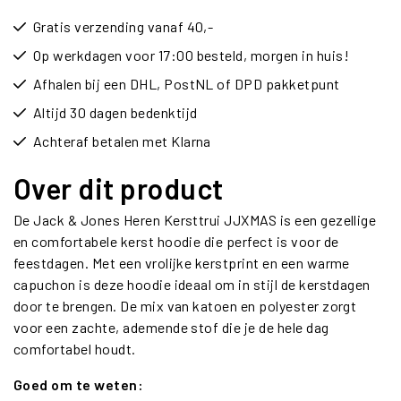
Gratis verzending vanaf 40,-
Op werkdagen voor 17:00 besteld, morgen in huis!
Afhalen bij een DHL, PostNL of DPD pakketpunt
Altijd 30 dagen bedenktijd
Achteraf betalen met Klarna
Over dit product
De Jack & Jones Heren Kersttrui JJXMAS is een gezellige
en comfortabele kerst hoodie die perfect is voor de
feestdagen. Met een vrolijke kerstprint en een warme
capuchon is deze hoodie ideaal om in stijl de kerstdagen
door te brengen. De mix van katoen en polyester zorgt
voor een zachte, ademende stof die je de hele dag
comfortabel houdt.
Goed om te weten: