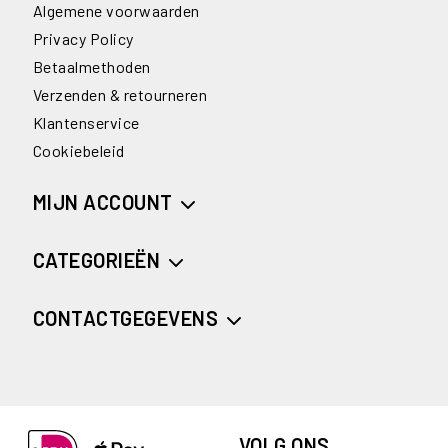
Algemene voorwaarden
Privacy Policy
Betaalmethoden
Verzenden & retourneren
Klantenservice
Cookiebeleid
MIJN ACCOUNT
CATEGORIEËN
CONTACTGEGEVENS
VOLG ONS