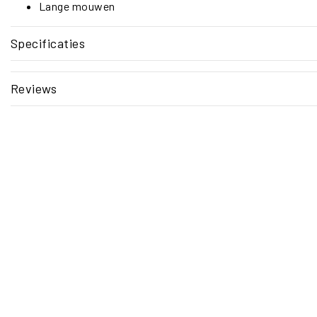
Lange mouwen
Specificaties
Reviews