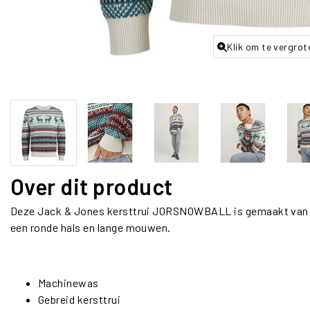
Klik om te vergrot
Over dit product
Deze Jack & Jones kersttrui JORSNOWBALL is gemaakt van 
een ronde hals en lange mouwen.
Machinewas
Gebreid kersttrui