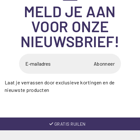
MELD JE AAN
VOOR ONZE
NIEUWSBRIEF!
Abonneer
Laat je verrassen door exclusieve kortingen en de
nieuwste producten
GRATIS RUILEN