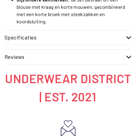
blouse met kraag en korte mouwen, gecombineerd
met een korte broek met steekzakken en
koordsluiting.
Specificaties
Reviews
UNDERWEAR DISTRICT
| EST. 2021