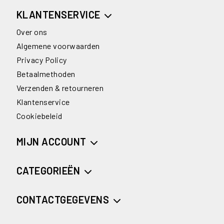
KLANTENSERVICE
Over ons
Algemene voorwaarden
Privacy Policy
Betaalmethoden
Verzenden & retourneren
Klantenservice
Cookiebeleid
MIJN ACCOUNT
CATEGORIEËN
CONTACTGEGEVENS