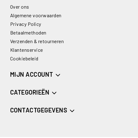
Over ons
Algemene voorwaarden
Privacy Policy
Betaalmethoden
Verzenden & retourneren
Klantenservice
Cookiebeleid
MIJN ACCOUNT
CATEGORIEËN
CONTACTGEGEVENS