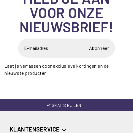
VOOR ONZE
NIEUWSBRIEF!
Abonneer
Laat je verrassen door exclusieve kortingen en de
nieuwste producten
GRATIS RUILEN
KLANTENSERVICE