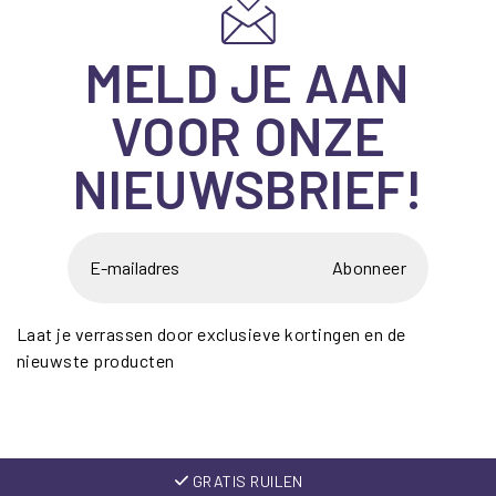
MELD JE AAN
VOOR ONZE
NIEUWSBRIEF!
Abonneer
Laat je verrassen door exclusieve kortingen en de
nieuwste producten
GRATIS RUILEN