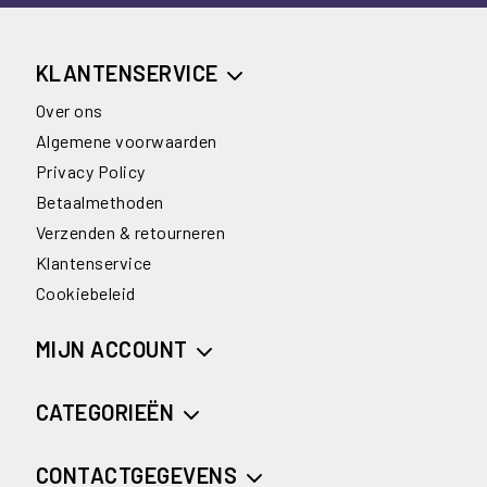
KLANTENSERVICE
Over ons
Algemene voorwaarden
Privacy Policy
Betaalmethoden
Verzenden & retourneren
Klantenservice
Cookiebeleid
MIJN ACCOUNT
CATEGORIEËN
CONTACTGEGEVENS