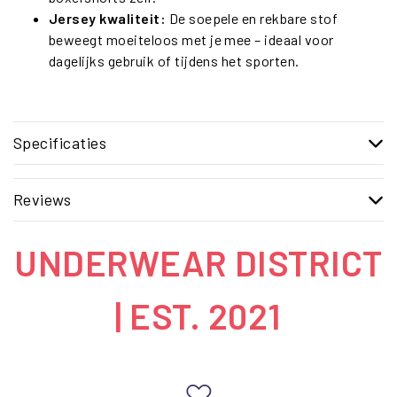
Jersey kwaliteit:
De soepele en rekbare stof
beweegt moeiteloos met je mee – ideaal voor
dagelijks gebruik of tijdens het sporten.
Specificaties
Reviews
UNDERWEAR DISTRICT
| EST. 2021