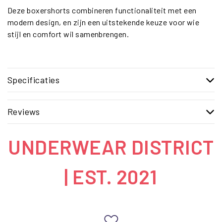
Deze boxershorts combineren functionaliteit met een
modern design, en zijn een uitstekende keuze voor wie
stijl en comfort wil samenbrengen.
Specificaties
Reviews
UNDERWEAR DISTRICT
| EST. 2021