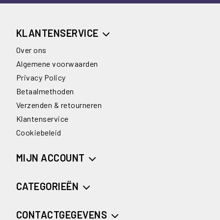
KLANTENSERVICE
Over ons
Algemene voorwaarden
Privacy Policy
Betaalmethoden
Verzenden & retourneren
Klantenservice
Cookiebeleid
MIJN ACCOUNT
CATEGORIEËN
CONTACTGEGEVENS