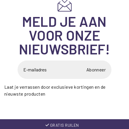
MELD JE AAN
VOOR ONZE
NIEUWSBRIEF!
Abonneer
Laat je verrassen door exclusieve kortingen en de
nieuwste producten
GRATIS RUILEN