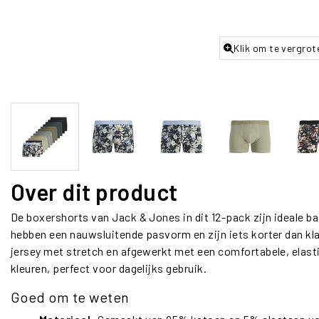
Klik om te vergrot
Over dit product
De boxershorts van Jack & Jones in dit 12-pack zijn ideale b
hebben een nauwsluitende pasvorm en zijn iets korter dan kl
jersey met stretch en afgewerkt met een comfortabele, elastis
kleuren, perfect voor dagelijks gebruik.
Goed om te weten