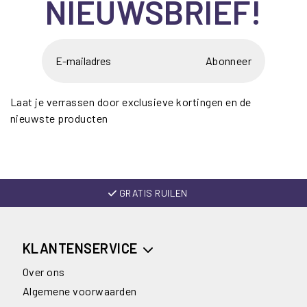
NIEUWSBRIEF!
Abonneer
Laat je verrassen door exclusieve kortingen en de
nieuwste producten
GRATIS RUILEN
KLANTENSERVICE
Over ons
Algemene voorwaarden