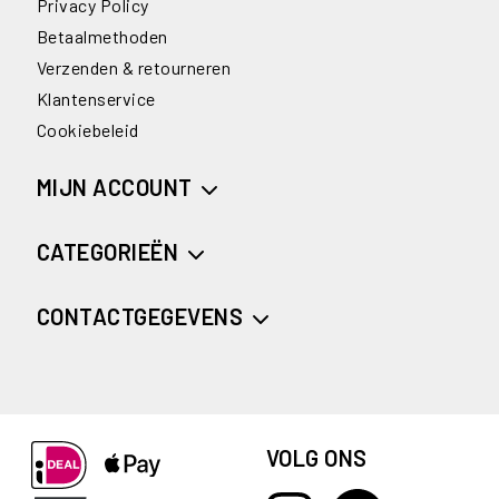
Privacy Policy
Betaalmethoden
Verzenden & retourneren
Klantenservice
Cookiebeleid
MIJN ACCOUNT
CATEGORIEËN
CONTACTGEGEVENS
VOLG ONS