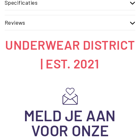
Specificaties
Reviews
UNDERWEAR DISTRICT
| EST. 2021
MELD JE AAN
VOOR ONZE