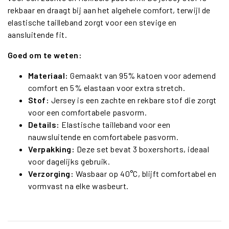
rekbaar en draagt bij aan het algehele comfort, terwijl de
elastische tailleband zorgt voor een stevige en
aansluitende fit.
Goed om te weten:
Materiaal:
Gemaakt van 95% katoen voor ademend
comfort en 5% elastaan voor extra stretch.
Stof:
Jersey is een zachte en rekbare stof die zorgt
voor een comfortabele pasvorm.
Details:
Elastische tailleband voor een
nauwsluitende en comfortabele pasvorm.
Verpakking:
Deze set bevat 3 boxershorts, ideaal
voor dagelijks gebruik.
Verzorging:
Wasbaar op 40°C, blijft comfortabel en
vormvast na elke wasbeurt.