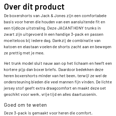
Over dit product
De boxershorts van Jack & Jones zijn een comfortabele
basis voor heren die houden van een aansluitende fit en
een tijdloze uitstraling. Deze JACANTHONY trunks in
zwart zijn uitgevoerd in een handige 3-pack en passen
moeiteloos bij iedere dag. Dankzij de combinatie van
katoen en elastaan voelen de shorts zacht aan en bewegen
ze prettig met je mee.
Het trunk model sluit nauw aan op het lichaam en heeft een
kortere pijp dan boxer briefs. Daardoor bedekken deze
heren boxershorts minder van het been, terwijl ze wel de
ondersteuning bieden die veel mannen fijn vinden. De lichte
jersey stof geeft extra draagcomfort en maakt deze set
geschikt voor werk, vrije tijd en alles daartussenin.
Goed om te weten
Deze 3-pack is gemaakt voor heren die comfort,