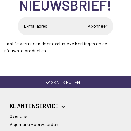
NIEUWSBRIEF!
Abonneer
Laat je verrassen door exclusieve kortingen en de
nieuwste producten
GRATIS RUILEN
KLANTENSERVICE
Over ons
Algemene voorwaarden