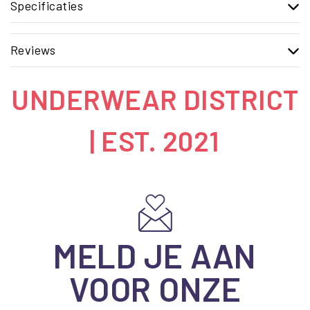
Specificaties
Reviews
UNDERWEAR DISTRICT
| EST. 2021
MELD JE AAN
VOOR ONZE