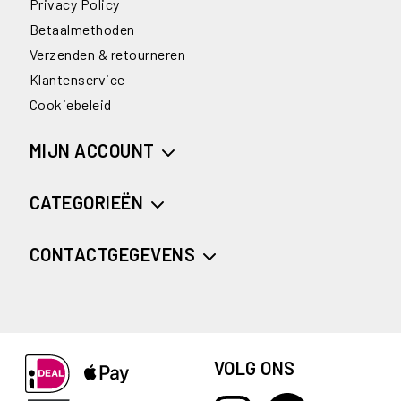
Privacy Policy
Betaalmethoden
Verzenden & retourneren
Klantenservice
Cookiebeleid
MIJN ACCOUNT
CATEGORIEËN
CONTACTGEGEVENS
VOLG ONS