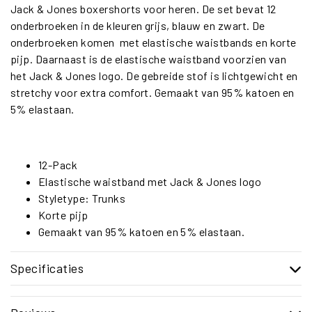
Jack & Jones boxershorts voor heren. De set bevat 12
onderbroeken in de kleuren grijs, blauw en zwart. De
onderbroeken komen met elastische waistbands en korte
pijp. Daarnaast is de elastische waistband voorzien van
het Jack & Jones logo. De gebreide stof is lichtgewicht en
stretchy voor extra comfort. Gemaakt van 95% katoen en
5% elastaan.
12-Pack
Elastische waistband met Jack & Jones logo
Styletype: Trunks
Korte pijp
Gemaakt van 95% katoen en 5% elastaan.
Specificaties