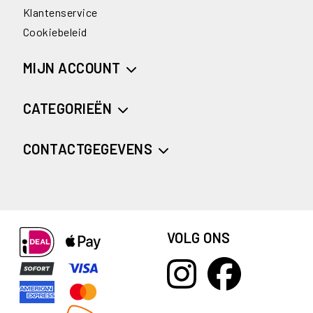
Klantenservice
Cookiebeleid
MIJN ACCOUNT
CATEGORIEËN
CONTACTGEGEVENS
VOLG ONS