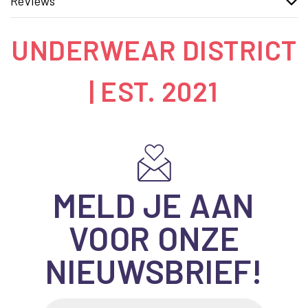
Reviews
UNDERWEAR DISTRICT
| EST. 2021
MELD JE AAN
VOOR ONZE
NIEUWSBRIEF!