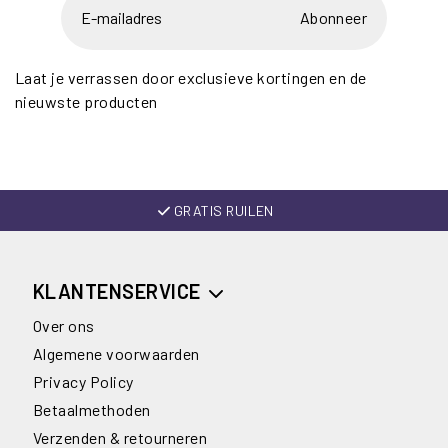
Abonneer
Laat je verrassen door exclusieve kortingen en de
nieuwste producten
GRATIS RUILEN
KLANTENSERVICE
Over ons
Algemene voorwaarden
Privacy Policy
Betaalmethoden
Verzenden & retourneren